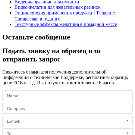
Видео-каррагинан для пудинга
Видео-желатин для жевательных резинок
Энциклопедия применения продукта丨Решение
Carrageenan в пудинге
Текстурные эффекты желатина в помадной массе
Оставьте сообщение
Подать заявку на образец или
отправить запрос
Свяжитесь с нами для получения дополнительной
информации о технической поддержке, бесплатном образце,
цене FOB и т. д. Вы получите ответ в течение 6 часов.