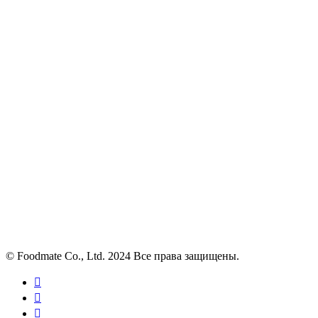
© Foodmate Co., Ltd. 2024 Все права защищены.


