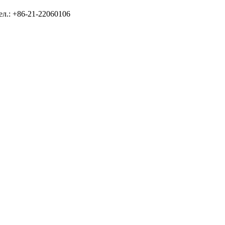
ел.: +86-21-22060106