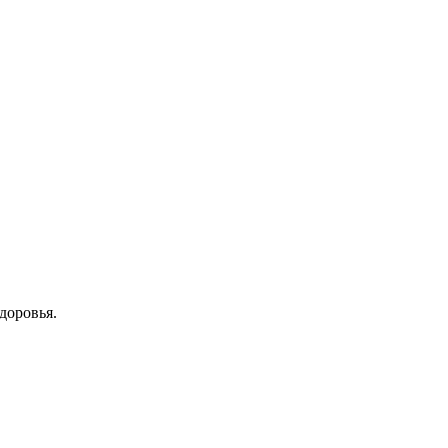
доровья.