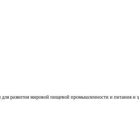
 для развития мировой пищевой промышленности и питания и з