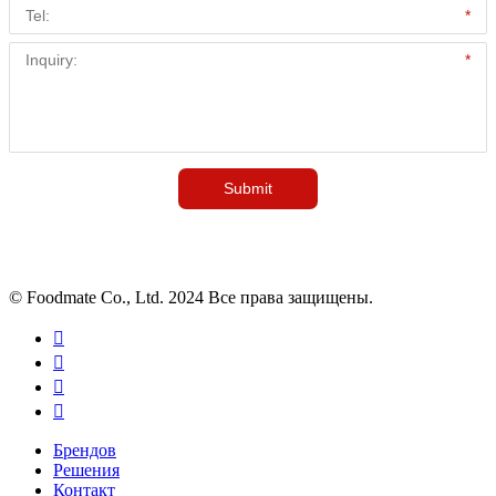
© Foodmate Co., Ltd. 2024 Все права защищены.




Брендов
Решения
Контакт