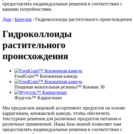
предоставлять индивидуальные решения в соответствии с
вашими потребностями.
Дом
/
Брендов
/
Гидроколлоиды растительного происхождения
Гидроколлоиды
растительного
происхождения
FoodGum™ Конжачная камедь
Пищевая жевательная резинка™ Конжак 36
Фудгель™ Каррагинан
Мы предлагаем широкий ассортимент продуктов на основе
каррагинана, конжакской камеди, чтобы обеспечить
текстурные решения для различных продуктов питания и
различных применений. Наша база знаний позволяет нам
предоставлять индивидуальные решения в соответствии с