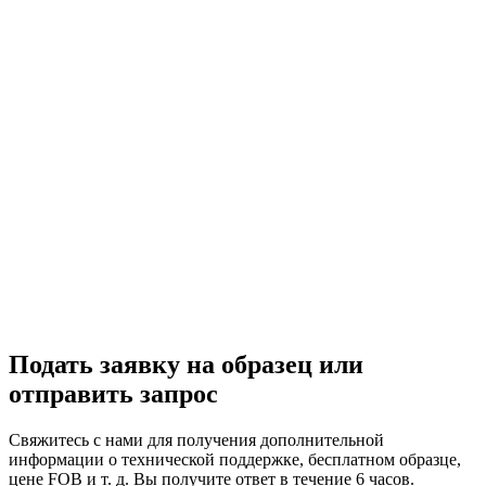
Подать заявку на образец или
отправить запрос
Свяжитесь с нами для получения дополнительной
информации о технической поддержке, бесплатном образце,
цене FOB и т. д. Вы получите ответ в течение 6 часов.