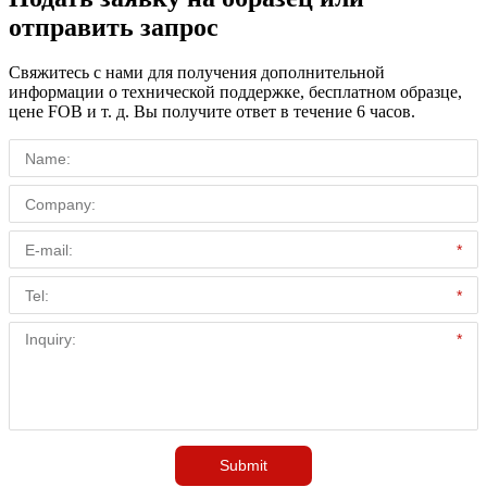
отправить запрос
Свяжитесь с нами для получения дополнительной
информации о технической поддержке, бесплатном образце,
цене FOB и т. д. Вы получите ответ в течение 6 часов.