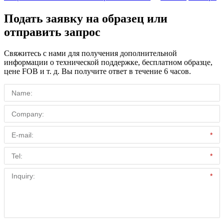
Подать заявку на образец или
отправить запрос
Свяжитесь с нами для получения дополнительной
информации о технической поддержке, бесплатном образце,
цене FOB и т. д. Вы получите ответ в течение 6 часов.