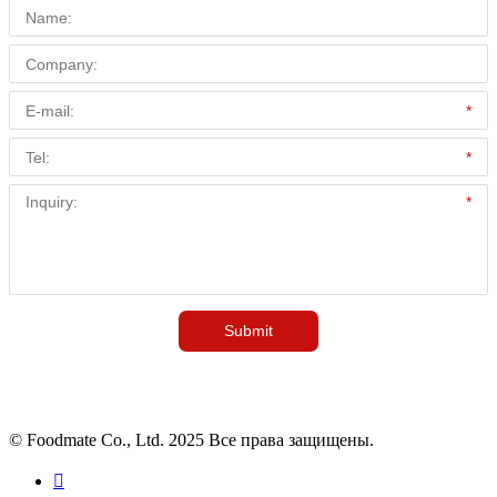
© Foodmate Co., Ltd. 2025 Все права защищены.
