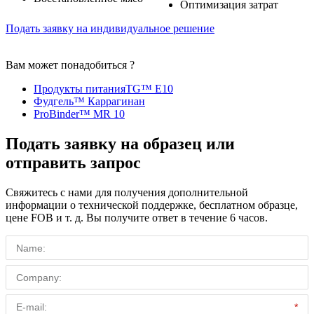
Оптимизация затрат
Подать заявку на индивидуальное решение
Вам может понадобиться ?
Продукты питанияTG™ E10
Фудгель™ Каррагинан
ProBinder™️ MR 10
Подать заявку на образец или
отправить запрос
Свяжитесь с нами для получения дополнительной
информации о технической поддержке, бесплатном образце,
цене FOB и т. д. Вы получите ответ в течение 6 часов.