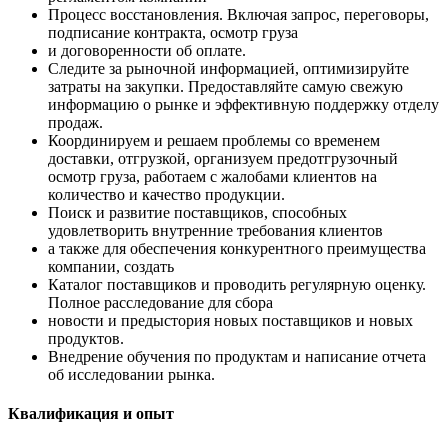
Процесс восстановления. Включая запрос, переговоры,
подписание контракта, осмотр груза
и договоренности об оплате.
Следите за рыночной информацией, оптимизируйте
затраты на закупки. Предоставляйте самую свежую
информацию о рынке и эффективную поддержку отделу
продаж.
Координируем и решаем проблемы со временем
доставки, отгрузкой, организуем предотгрузочный
осмотр груза, работаем с жалобами клиентов на
количество и качество продукции.
Поиск и развитие поставщиков, способных
удовлетворить внутренние требования клиентов
а также для обеспечения конкурентного преимущества
компании, создать
Каталог поставщиков и проводить регулярную оценку.
Полное расследование для сбора
новости и предыстория новых поставщиков и новых
продуктов.
Внедрение обучения по продуктам и написание отчета
об исследовании рынка.
Квалификация и опыт