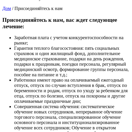
Дом
/
Присоединяйтесь к нам
Присоединяйтесь к нам, вас ждет следующее
лечение:
Заработная плата с учетом конкурентоспособности на
рынке;
Гарантия теплого благосостояния: пять социальных
страховок и один жилищный фонд, дополнительное
медицинское страхование, подарки на день рождения,
подарки к праздникам, поездки персонала, регулярный
медицинский осмотр, формирование группы персонала,
пособие на питание и т.д.;
Работники имеют право на оплачиваемый ежегодный
отпуск, отпуск по случаю вступления в брак, отпуск по
беременности и родам, отпуск по уходу за ребенком для
отца, отпуск по болезни, отпуск на похороны и другие
оплачиваемые праздничные дни;
Совершенная система обучения: систематическое
обучение новых сотрудников, непрерывное обучение
торгового персонала, специализированное обучение
основного персонала и институционализированное
обучение всех сотрудников; Обучение в открытом