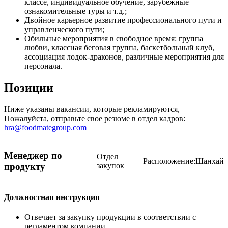
классе, индивидуальное обучение, зарубежные
ознакомительные туры и т.д.;
Двойное карьерное развитие профессионального пути и
управленческого пути;
Обильные мероприятия в свободное время: группа
любви, классная беговая группа, баскетбольный клуб,
ассоциация лодок-драконов, различные мероприятия для
персонала.
Позиции
Ниже указаны вакансии, которые рекламируются,
Пожалуйста, отправьте свое резюме в отдел кадров:
hra@foodmategroup.com
Менеджер по
Отдел
Расположение:Шанхай
продукту
закупок
Должностная инструкция
Отвечает за закупку продукции в соответствии с
регламентом компании