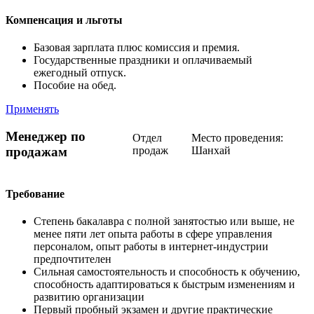
Компенсация и льготы
Базовая зарплата плюс комиссия и премия.
Государственные праздники и оплачиваемый
ежегодный отпуск.
Пособие на обед.
Применять
Менеджер по
Отдел
Место проведения:
продажам
продаж
Шанхай
Требование
Степень бакалавра с полной занятостью или выше, не
менее пяти лет опыта работы в сфере управления
персоналом, опыт работы в интернет-индустрии
предпочтителен
Сильная самостоятельность и способность к обучению,
способность адаптироваться к быстрым изменениям и
развитию организации
Первый пробный экзамен и другие практические