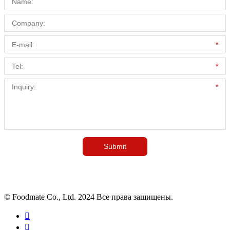
© Foodmate Co., Ltd. 2024 Все права защищены.

