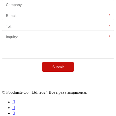
© Foodmate Co., Ltd. 2024 Все права защищены.


