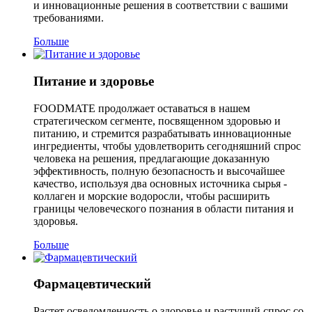
и инновационные решения в соответствии с вашими
требованиями.
Больше
Питание и здоровье
FOODMATE продолжает оставаться в нашем
стратегическом сегменте, посвященном здоровью и
питанию, и стремится разрабатывать инновационные
ингредиенты, чтобы удовлетворить сегодняшний спрос
человека на решения, предлагающие доказанную
эффективность, полную безопасность и высочайшее
качество, используя два основных источника сырья -
коллаген и морские водоросли, чтобы расширить
границы человеческого познания в области питания и
здоровья.
Больше
Фармацевтический
Растет осведомленность о здоровье и растущий спрос со