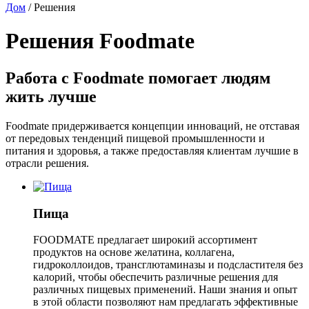
Дом
/
Решения
Решения Foodmate
Работа с Foodmate помогает людям
жить лучше
Foodmate придерживается концепции инноваций, не отставая
от передовых тенденций пищевой промышленности и
питания и здоровья, а также предоставляя клиентам лучшие в
отрасли решения.
Пища
FOODMATE предлагает широкий ассортимент
продуктов на основе желатина, коллагена,
гидроколлоидов, трансглютаминазы и подсластителя без
калорий, чтобы обеспечить различные решения для
различных пищевых применений. Наши знания и опыт
в этой области позволяют нам предлагать эффективные