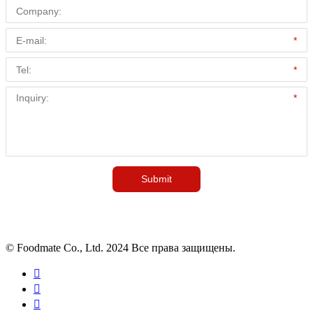
© Foodmate Co., Ltd. 2024 Все права защищены.


