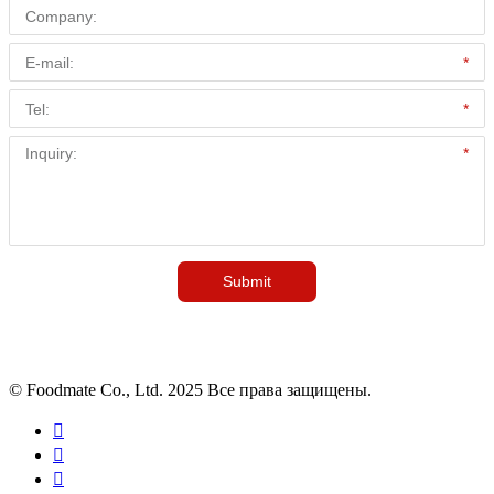
© Foodmate Co., Ltd. 2025 Все права защищены.


